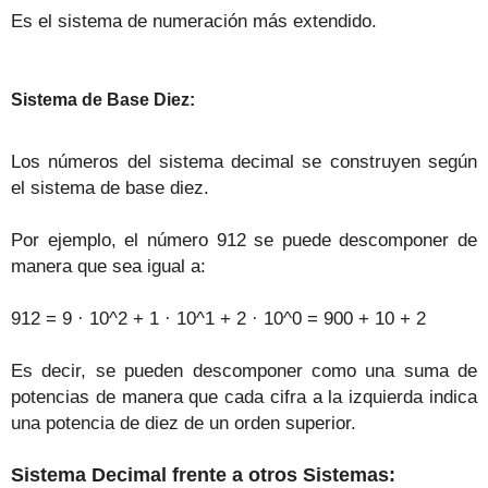
Es el sistema de numeración más extendido.
Sistema de Base Diez:
Los números del sistema decimal se construyen según
el sistema de base diez.
Por ejemplo, el número 912 se puede descomponer de
manera que sea igual a:
912 = 9 · 10^2 + 1 · 10^1 + 2 · 10^0 = 900 + 10 + 2
Es decir, se pueden descomponer como una suma de
potencias de manera que cada cifra a la izquierda indica
una potencia de diez de un orden superior.
Sistema Decimal frente a otros Sistemas: