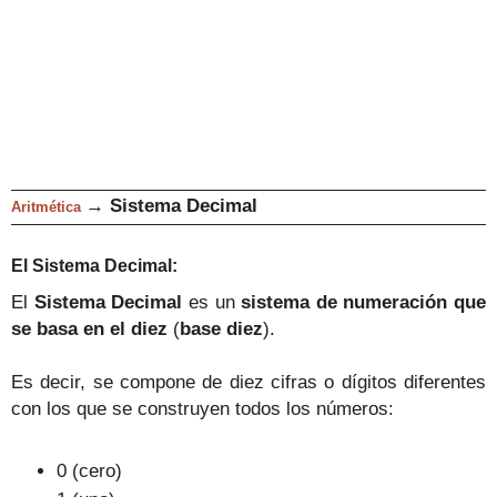
→
Sistema Decimal
Aritmética
El Sistema Decimal:
El
Sistema Decimal
es un
sistema de numeración que
se basa en el diez
(
base diez
).
Es decir, se compone de diez cifras o dígitos diferentes
con los que se construyen todos los números:
0 (cero)