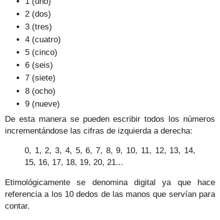
1 (uno)
2 (dos)
3 (tres)
4 (cuatro)
5 (cinco)
6 (seis)
7 (siete)
8 (ocho)
9 (nueve)
De esta manera se pueden escribir todos los números
incrementándose las cifras de izquierda a derecha:
0, 1, 2, 3, 4, 5, 6, 7, 8, 9, 10, 11, 12, 13, 14,
15, 16, 17, 18, 19, 20, 21...
Etimológicamente se denomina digital ya que hace
referencia a los 10 dedos de las manos que servían para
contar.