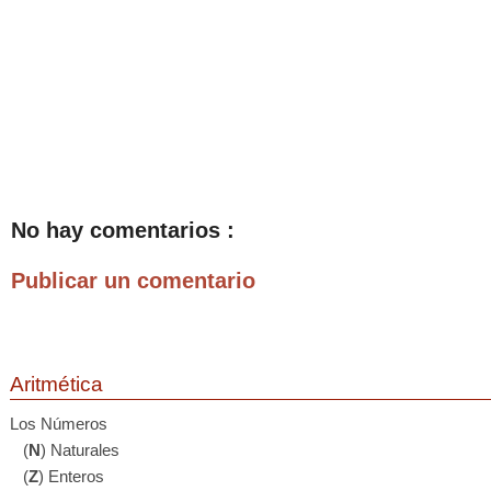
No hay comentarios :
Publicar un comentario
Aritmética
Los Números
(
N
) Naturales
(
Z
) Enteros