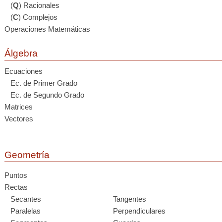
(
Q
) Racionales
(
C
) Complejos
Operaciones Matemáticas
Álgebra
Ecuaciones
Ec. de Primer Grado
Ec. de Segundo Grado
Matrices
Vectores
Geometría
Puntos
Rectas
Secantes
Tangentes
Paralelas
Perpendiculares