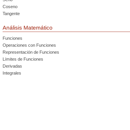
Coseno
Tangente
Análisis Matemático
Funciones
Operaciones con Funciones
Representación de Funciones
Límites de Funciones
Derivadas
Integrales