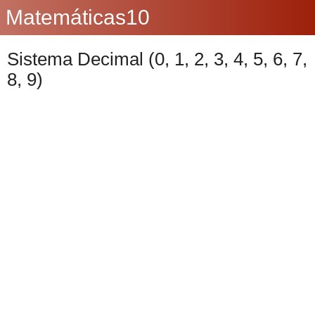
Matemáticas10
Sistema Decimal (0, 1, 2, 3, 4, 5, 6, 7,
8, 9)