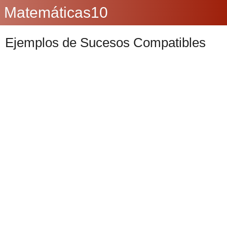
Matemáticas10
Ejemplos de Sucesos Compatibles