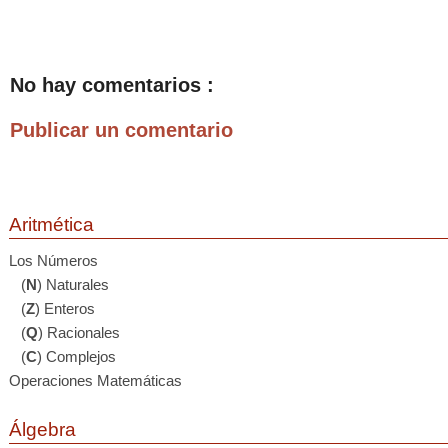
No hay comentarios :
Publicar un comentario
Aritmética
Los Números
(
N
) Naturales
(
Z
) Enteros
(
Q
) Racionales
(
C
) Complejos
Operaciones Matemáticas
Álgebra