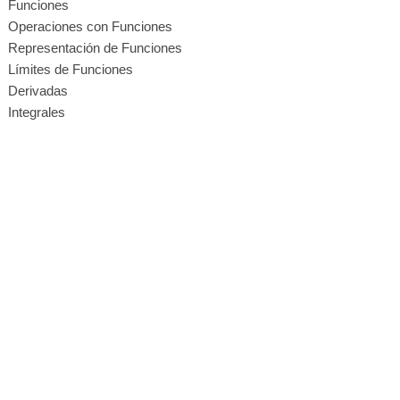
Funciones
Operaciones con Funciones
Representación de Funciones
Límites de Funciones
Derivadas
Integrales