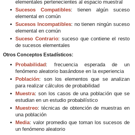
elementales pertenecientes al espacio muestral
Sucesos Compatibles
: tienen algún suceso
elemental en común
Sucesos Incompatibles
: no tienen ningún suceso
elemental en común
Suceso Contrario
: suceso que contiene el resto
de sucesos elementales
Otros Conceptos Estadísticos
:
Probabilidad
: frecuencia esperada de un
fenómeno aleatorio basándose en la experienci
a
Población
: son los elementos que se analizan
para realizar cálculos de probabilidad
Muestra
: son los casos de una población que se
estudian en un estudio probabilístico
Muestreo
: técnicas de obtención de muestras en
una población
Media
: valor promedio que toman los sucesos de
un fenómeno aleatorio