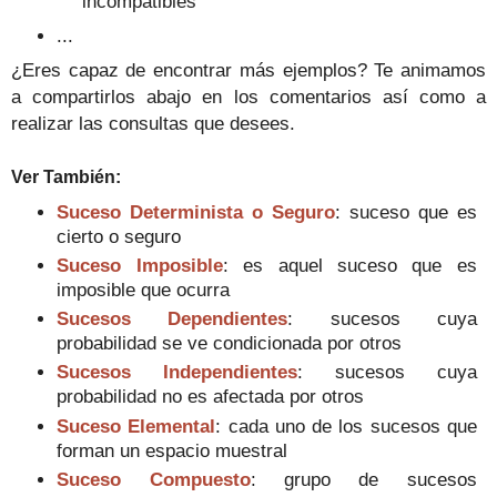
incompatibles
...
¿Eres capaz de encontrar más ejemplos? Te animamos
a compartirlos abajo en los comentarios así como a
realizar las consultas que desees.
Ver También
:
Suceso Determinista o Seguro
: suceso que es
cierto o seguro
Suceso Imposible
: es aquel suceso que es
imposible que ocurra
Sucesos Dependientes
: sucesos cuya
probabilidad se ve condicionada por otros
Sucesos Independientes
: sucesos cuya
probabilidad no es afectada por otros
Suceso Elemental
: cada uno de los sucesos que
forman un espacio muestral
Suceso Compuesto
: grupo de sucesos