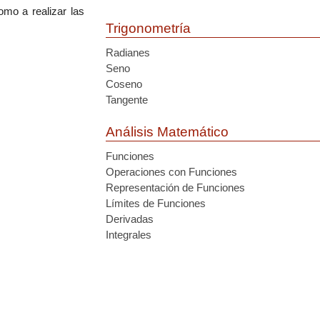
mo a realizar las
Trigonometría
Radianes
Seno
Coseno
Tangente
Análisis Matemático
Funciones
Operaciones con Funciones
Representación de Funciones
Límites de Funciones
Derivadas
Integrales