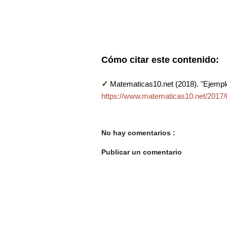
Cómo citar este contenido:
✓
Matematicas10.net (2018). "Ejempl
https://www.matematicas10.net/2017/
No hay comentarios :
Publicar un comentario