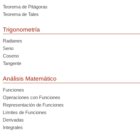
Teorema de Pitágoras
Teorema de Tales
Trigonometría
Radianes
Seno
Coseno
Tangente
Análisis Matemático
Funciones
Operaciones con Funciones
Representación de Funciones
Límites de Funciones
Derivadas
Integrales