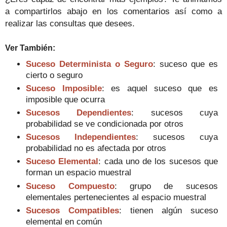
a compartirlos abajo en los comentarios así como a
realizar las consultas que desees.
Ver También
:
Suceso Determinista o Seguro
: suceso que es
cierto o seguro
Suceso Imposible
: es aquel suceso que es
imposible que ocurra
Sucesos Dependientes
: sucesos cuya
probabilidad se ve condicionada por otros
Sucesos Independientes
: sucesos cuya
probabilidad no es afectada por otros
Suceso Elemental
: cada uno de los sucesos que
forman un espacio muestral
Suceso Compuesto
: grupo de sucesos
elementales pertenecientes al espacio muestral
Sucesos Compatibles
: tienen algún suceso
elemental en común