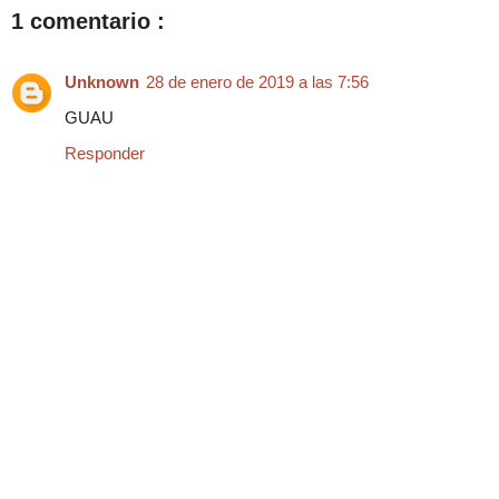
1 comentario :
Unknown
28 de enero de 2019 a las 7:56
GUAU
Responder