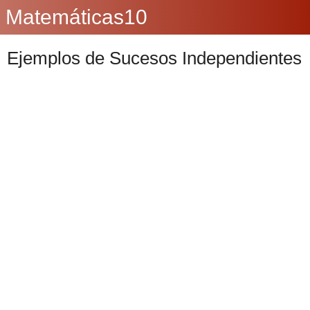
Matemáticas10
Ejemplos de Sucesos Independientes