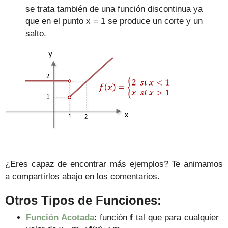
se trata
también
de una función
dis
continua
ya
que en el punto x = 1 se produce un corte y un
salto.
¿Eres capaz de encontrar más ejemplos? Te animamos
a compartirlos abajo en los comentarios.
Otros Tipos de Funciones:
Función Acotada
: función
f
tal que para cualquier