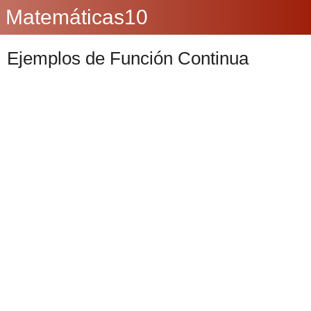
Matemáticas10
Ejemplos de Función Continua