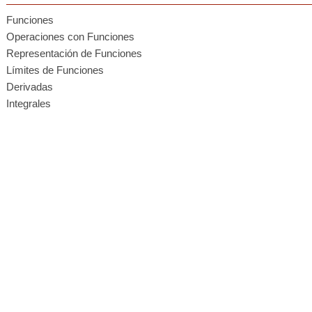
Funciones
Operaciones con Funciones
Representación de Funciones
Límites de Funciones
Derivadas
Integrales