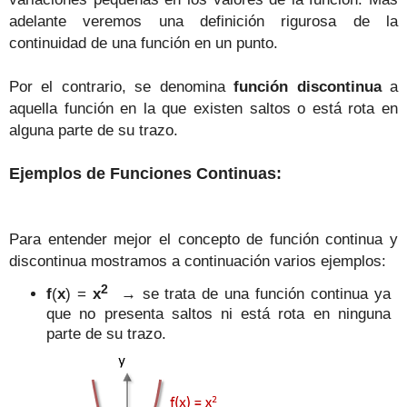
adelante veremos una definición rigurosa de la
continuidad de una función en un punto.
Por el contrario, se denomina
función discontinua
a
aquella función en la que existen saltos o está rota en
alguna parte de su trazo.
Ejemplos de Funciones Continuas:
Para entender mejor el concepto de función continua y
discontinua mostramos a continuación varios ejemplos:
2
f
(
x
) =
x
→ se trata de una función continua ya
que no presenta saltos ni está rota en ninguna
parte de su trazo.