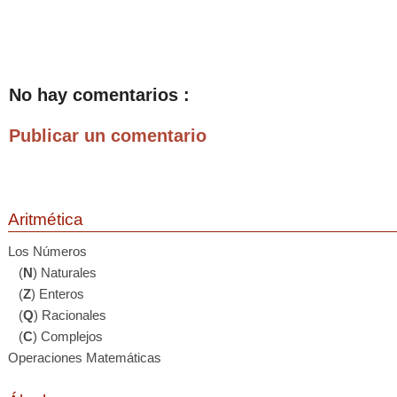
No hay comentarios :
Publicar un comentario
Aritmética
Los Números
(
N
) Naturales
(
Z
) Enteros
(
Q
) Racionales
(
C
) Complejos
Operaciones Matemáticas