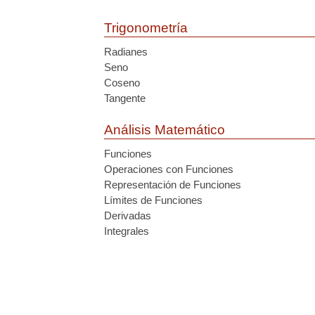
Trigonometría
Radianes
Seno
Coseno
Tangente
Análisis Matemático
Funciones
Operaciones con Funciones
Representación de Funciones
Límites de Funciones
Derivadas
Integrales
s