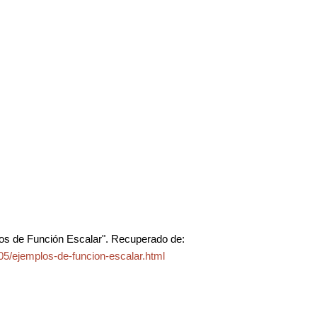
os de Función Escalar". Recuperado de:
5/ejemplos-de-funcion-escalar.html