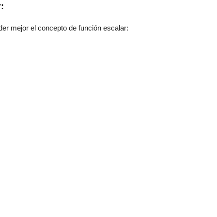
:
r mejor el concepto de función escalar: