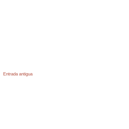
Entrada antigua