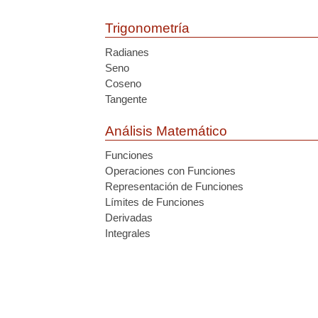
Trigonometría
Radianes
Seno
Coseno
Tangente
Análisis Matemático
Funciones
Operaciones con Funciones
Representación de Funciones
Límites de Funciones
Derivadas
Integrales