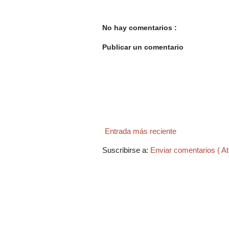
No hay comentarios :
Publicar un comentario
Entrada más reciente
Suscribirse a:
Enviar comentarios ( A