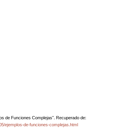
os de Funciones Complejas". Recuperado de:
05/ejemplos-de-funciones-complejas.html